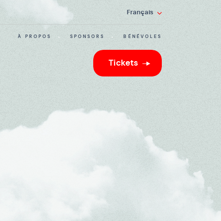
Français
À PROPOS
SPONSORS
BÉNÉVOLES
Tickets