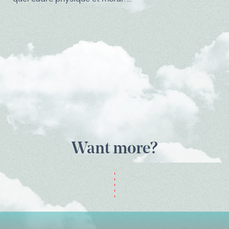
Want more?