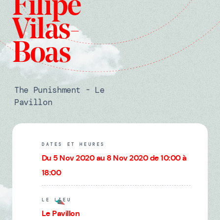
Filipe
Vilas-
Boas
The Punishment - Le
Pavillon
DATES ET HEURES
Du 5 Nov 2020 au 8 Nov 2020 de 10:00 à
18:00
LE LIEU
Le Pavillon