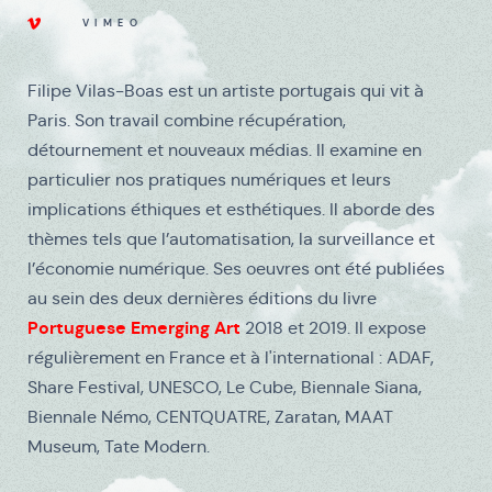
VIMEO
Filipe Vilas-Boas est un artiste portugais qui vit à
Paris. Son travail combine récupération,
détournement et nouveaux médias. Il examine en
particulier nos pratiques numériques et leurs
implications éthiques et esthétiques. Il aborde des
thèmes tels que l’automatisation, la surveillance et
l’économie numérique. Ses oeuvres ont été publiées
au sein des deux dernières éditions du livre
Portuguese Emerging Art
2018 et 2019. Il expose
régulièrement en France et à l'international : ADAF,
Share Festival, UNESCO, Le Cube, Biennale Siana,
Biennale Némo, CENTQUATRE, Zaratan, MAAT
Museum, Tate Modern.