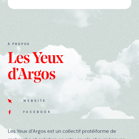
À PROPOS
Les Yeux
d’Argos
WEBSITE
FACEBOOK
Les Yeux d’Argos est un collectif protéiforme de