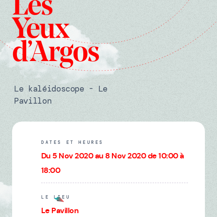
Les
Yeux
d’Argos
Le kaléidoscope - Le
Pavillon
DATES ET HEURES
Du 5 Nov 2020 au 8 Nov 2020 de 10:00 à
18:00
LE LIEU
Le Pavillon