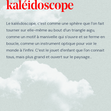
kaléidoscope
Le kaléidoscope, c’est comme une sphère que l’on fait
tourner sur elle-même au bout d’un triangle aigu,
comme un motif à manivelle qui s’ouvre et se ferme en
boucle, comme un instrument optique pour voir le
monde à l’infini. C’est le jouet d’enfant que l'on connait
tous, mais plus grand et ouvert sur le paysage...
Médias