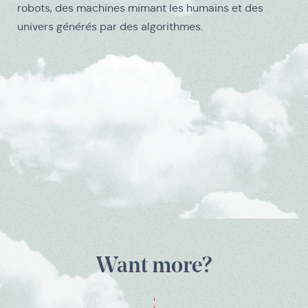
robots, des machines mimant les humains et des
univers générés par des algorithmes.
Médias
Want more?