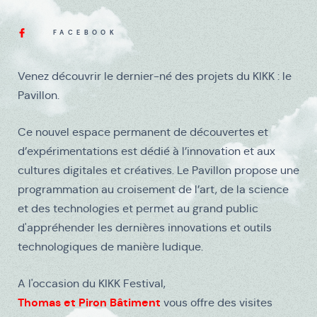
FACEBOOK
Venez découvrir le dernier-né des projets du KIKK : le
Pavillon.
Ce nouvel espace permanent de découvertes et
d’expérimentations est dédié à l’innovation et aux
cultures digitales et créatives. Le Pavillon propose une
programmation au croisement de l’art, de la science
et des technologies et permet au grand public
d'appréhender les dernières innovations et outils
technologiques de manière ludique.
A l'occasion du KIKK Festival,
Thomas et Piron Bâtiment
vous offre des visites