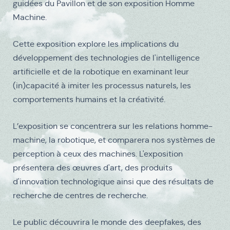
guidées du Pavillon et de son exposition Homme
Machine.
Cette exposition explore les implications du
développement des technologies de l'intelligence
artificielle et de la robotique en examinant leur
(in)capacité à imiter les processus naturels, les
comportements humains et la créativité.
L’exposition se concentrera sur les relations homme-
machine, la robotique, et comparera nos systèmes de
perception à ceux des machines. L'exposition
présentera des œuvres d'art, des produits
d'innovation technologique ainsi que des résultats de
recherche de centres de recherche.
Le public découvrira le monde des deepfakes, des