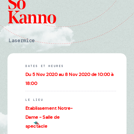
So
Kanno
Lasermice
DATES ET HEURES
Du 5 Nov 2020 au 8 Nov 2020 de 10:00 à
18:00
LE LIEU
Etablissement Notre-
Dame - Salle de
spectacle