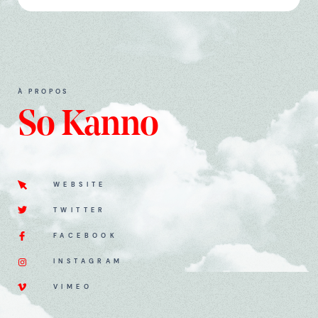
À PROPOS
So Kanno
WEBSITE
TWITTER
FACEBOOK
INSTAGRAM
VIMEO