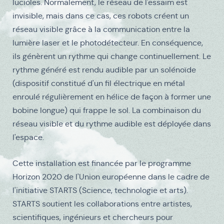
lucioles. Normalement, le réseau de l'essaim est
invisible, mais dans ce cas, ces robots créent un
réseau visible grâce à la communication entre la
lumière laser et le photodétecteur. En conséquence,
ils génèrent un rythme qui change continuellement. Le
rythme généré est rendu audible par un solénoïde
(dispositif constitué d'un fil électrique en métal
enroulé régulièrement en hélice de façon à former une
bobine longue) qui frappe le sol. La combinaison du
réseau visible et du rythme audible est déployée dans
l'espace.
Cette installation est financée par le programme
Horizon 2020 de l'Union européenne dans le cadre de
l'initiative STARTS (Science, technologie et arts).
STARTS soutient les collaborations entre artistes,
scientifiques, ingénieurs et chercheurs pour